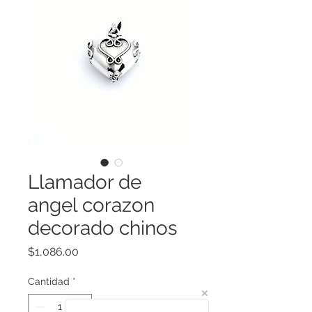
Llamador de
angel corazon
decorado chinos
Precio
$1,086.00
Cantidad
*