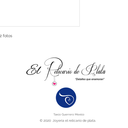
2 fotos
Taxco Guerrero Mexico
© 2020 Joyeria el relicario de plata.