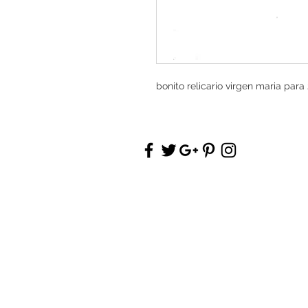
bonito relicario virgen maria para 