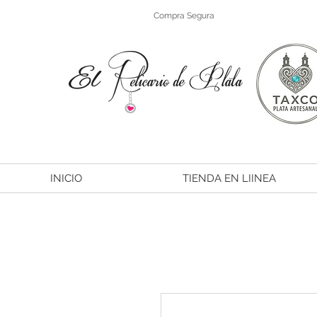
Compra Segura
INICIO
TIENDA EN LIINEA