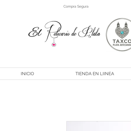
Compra Segura
INICIO
TIENDA EN LIINEA