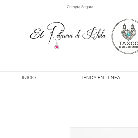
Compra Segura
INICIO
TIENDA EN LIINEA