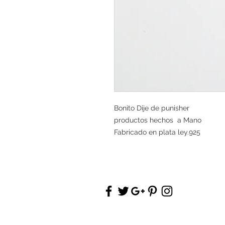
Bonito Dije de punisher
productos hechos a Mano
Fabricado en plata ley.925