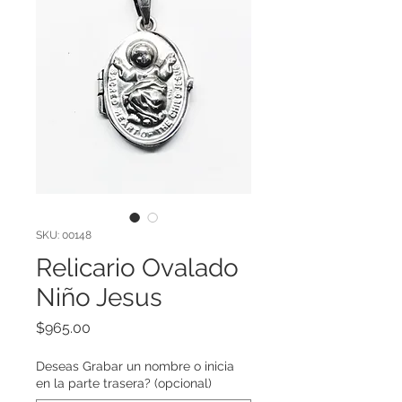
SKU: 00148
Relicario Ovalado
Niño Jesus
Precio
$965.00
Deseas Grabar un nombre o inicia
en la parte trasera? (opcional)