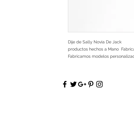
Dije de Sally Novia De Jack
productos hechos a Mano Fabrica
Fabricamos modelos personaliza