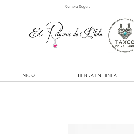
Compra Segura
INICIO
TIENDA EN LIINEA