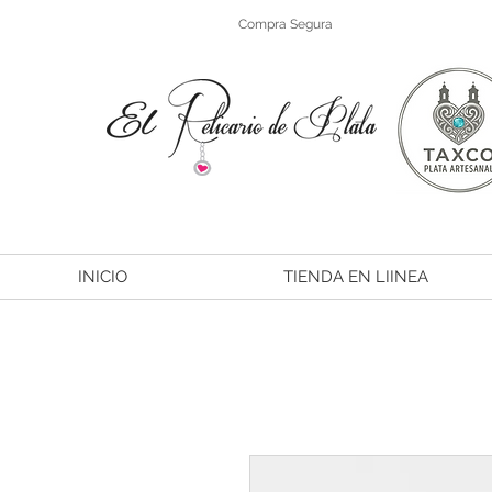
Compra Segura
INICIO
TIENDA EN LIINEA