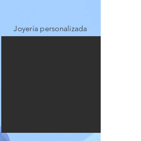
Joyería personalizada